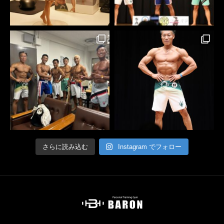
さらに読み込む
Instagram でフォロー